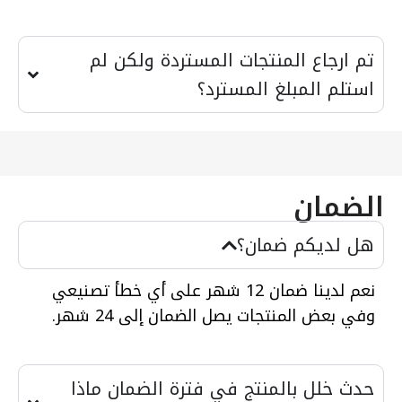
تم ارجاع المنتجات المستردة ولكن لم
استلم المبلغ المسترد؟
الضمان
هل لديكم ضمان؟
نعم لدينا ضمان 12 شهر على أي خطأ تصنيعي
وفي بعض المنتجات يصل الضمان إلى 24 شهر.
حدث خلل بالمنتج في فترة الضمان ماذا