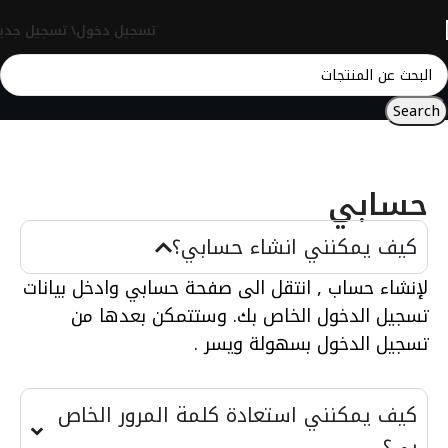
تسجيل دخول\ تسجيل جدي
Search
حسابي
كيف يمكنني انشاء حسابي؟
لإنشاء حساب , انتقل الى صفحة حسابي وادخل بيانات
تسجيل الدخول الخاص بك. وستتمكن بعدها من
تسجيل الدخول بسهولة ويسر .
كيف يمكنني استعادة كلمة المرور الخاص
بي؟