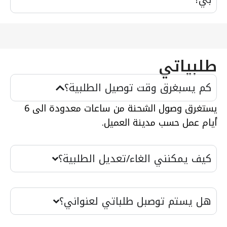
طلبياتي
كم يسبغرق وقت توصيل الطلبية؟
يستغرق وصول الشحنة من ساعات معدودة الى 6
أيام عمل حسب مدينة العميل.
كيف يمكنني الغاء/تعديل الطلبية؟
هل يستم توصبل طلباتي لعنواني؟