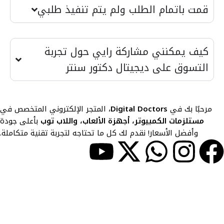
قمت باتمام الطلب ولم يتم تنفيذ طلبي
كيف يمكنني مشاركة رايي حول تجربة
التسوق على ديجيتال دكتور سنتر
مرحبًا بك في
Digital Doctors
، المتجر الإلكتروني المتخصص في
مستلزمات الكمبيوتر، أجهزة الألعاب، واللاب توب
بأعلى جودة
وأفضل الأسعار! نقدم لك كل ما تحتاجه لتجربة تقنية متكاملة.
حسابي
> حسابي
> المفضلة
> المقارنات