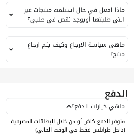
ماذا افعل في حال استلمت منتجات غير
التي طلبتها أويوجد نقص في طلبي؟
ماهي سياسة الارجاع وكيف يتم ارجاع
منتج؟
الدفع
ماهي خيارات الدفع؟
متوفر الدفع كاش أو من خلال البطاقات المصرفية
(داخل طرابلس فقط في الوقت الحالي)