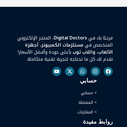
مرحبًا بك في
Digital Doctors
، المتجر الإلكتروني
المتخصص في
مستلزمات الكمبيوتر، أجهزة
الألعاب، واللاب توب
بأعلى جودة وأفضل الأسعار!
نقدم لك كل ما تحتاجه لتجربة تقنية متكاملة.
حسابي
> حسابي
> المفضلة
> المقارنات
روابط مفيدة