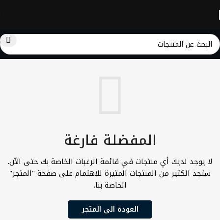
المفضلة فارغة
لا يوجد لديك أي منتجات في قائمة الرغبات الخاصة بك حتى الآن.
ستجد الكثير من المنتجات المثيرة للاهتمام على صفحة "المتجر"
الخاصة بنا.
العودة الى المتجر