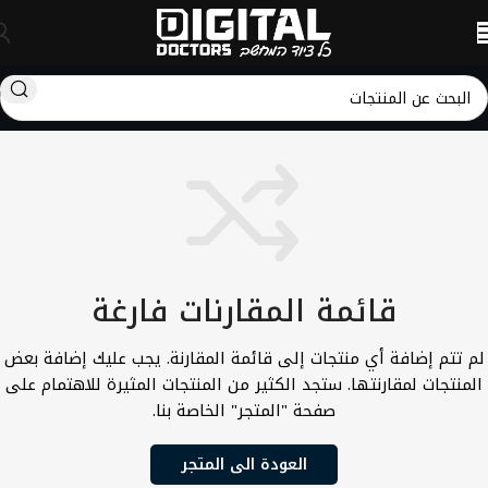
قائمة المقارنات فارغة
لم تتم إضافة أي منتجات إلى قائمة المقارنة. يجب عليك إضافة بعض
المنتجات لمقارنتها. ستجد الكثير من المنتجات المثيرة للاهتمام على
صفحة "المتجر" الخاصة بنا.
العودة الى المتجر