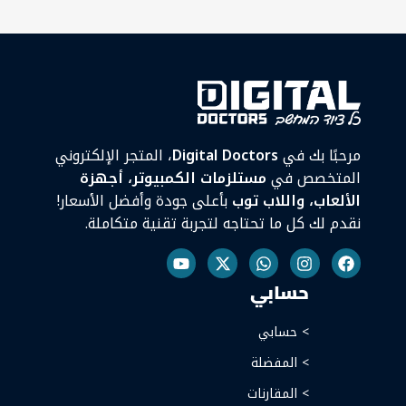
مرحبًا بك في
Digital Doctors
، المتجر الإلكتروني
المتخصص في
مستلزمات الكمبيوتر، أجهزة
الألعاب، واللاب توب
بأعلى جودة وأفضل الأسعار!
نقدم لك كل ما تحتاجه لتجربة تقنية متكاملة.
حسابي
> حسابي
> المفضلة
> المقارنات