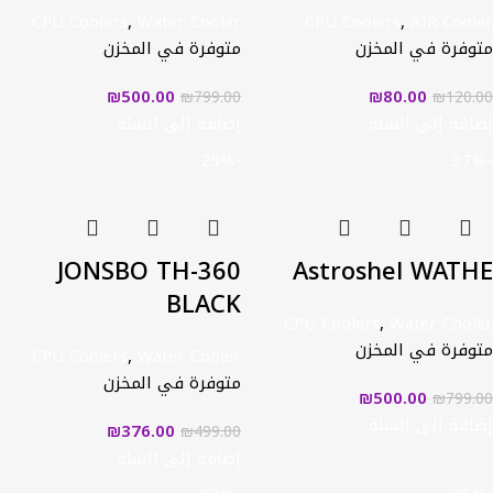
CPU Coolers
,
Water Cooler
CPU Coolers
,
AIR Cooler
متوفرة في المخزن
متوفرة في المخزن
₪
500.00
₪
80.00
₪
799.00
₪
120.00
إضافة إلى السلة
إضافة إلى السلة
-25%
-37%
JONSBO TH-360
Astroshel WATHE
BLACK
CPU Coolers
,
Water Cooler
متوفرة في المخزن
CPU Coolers
,
Water Cooler
متوفرة في المخزن
₪
500.00
₪
799.00
إضافة إلى السلة
₪
376.00
₪
499.00
إضافة إلى السلة