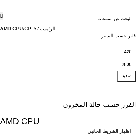
الرئيسية
CPUs
AMD CPU
فلتر حسب السعر
تصفية
الفرز حسب حالة المخزون
AMD CPU
اظهار الشريط الجانبي