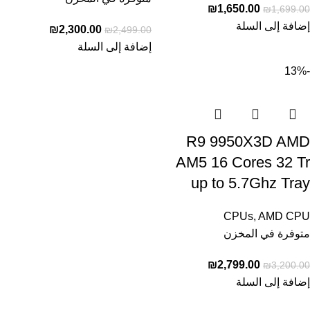
₪
1,650.00
₪
1,699.00
إضافة إلى السلة
₪
2,300.00
₪
2,499.00
إضافة إلى السلة
-13%
R9 9950X3D AMD
AM5 16 Cores 32 Tr
up to 5.7Ghz Tray
CPUs
,
AMD CPU
متوفرة في المخزن
₪
2,799.00
₪
3,200.00
إضافة إلى السلة