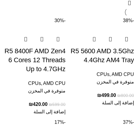
-30%
-38%
R5 8400F AMD Zen4
R5 5600 AMD 3.5Ghz
6 Cores 12 Threads
4.4Ghz AM4 Tray
Up to 4.7GHz
CPUs
,
AMD CPU
متوفرة في المخزن
CPUs
,
AMD CPU
متوفرة في المخزن
₪
499.00
₪
800.00
إضافة إلى السلة
₪
420.00
₪
599.00
إضافة إلى السلة
-17%
-37%