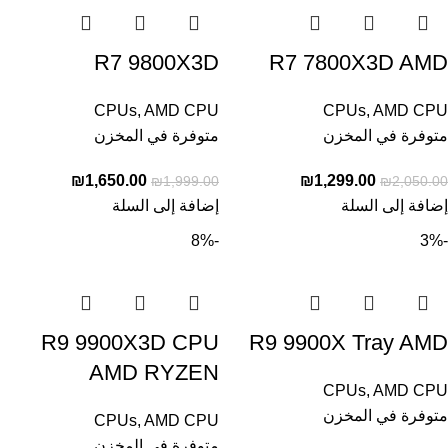
R7 9800X3D
R7 7800X3D AMD
CPUs
,
AMD CPU
CPUs
,
AMD CPU
متوفرة في المخزن
متوفرة في المخزن
₪
1,650.00
₪
1,299.00
₪
1,999.00
₪
2,050.00
إضافة إلى السلة
إضافة إلى السلة
-8%
-3%
R9 9900X3D CPU
R9 9900X Tray AMD
AMD RYZEN
CPUs
,
AMD CPU
متوفرة في المخزن
CPUs
,
AMD CPU
متوفرة في المخزن