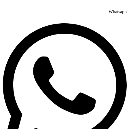
Whatsapp