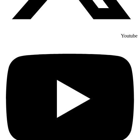
Youtube