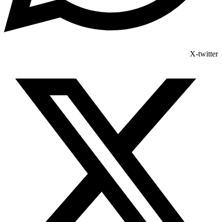
X-twitter