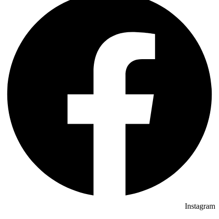
Instagram