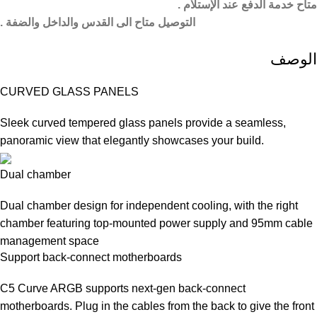
متاح خدمة الدفع عند الإستلام .
التوصيل متاح الى القدس والداخل والضفة .
الوصف
CURVED GLASS PANELS
Sleek curved tempered glass panels provide a seamless,
panoramic view that elegantly showcases your build.
Dual chamber
Dual chamber design for independent cooling, with the right
chamber featuring top-mounted power supply and 95mm cable
management space
Support back-connect motherboards
C5 Curve ARGB supports next-gen back-connect
motherboards. Plug in the cables from the back to give the front