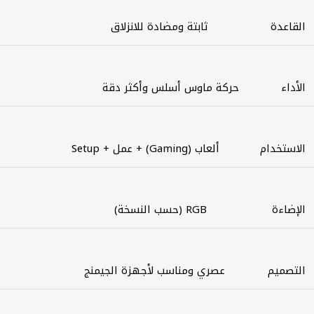
القاعدة
ثابتة ومضادة للانزلاق
الأداء
حركة ماوس أسلس وأكثر دقة
الاستخدام
ألعاب (Gaming) + عمل + Setup
الإضاءة
RGB (حسب النسخة)
التصميم
عصري ومناسب لأجهزة الجيمنج