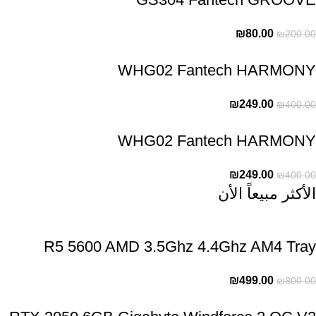
₪
80.00
₪
200.00
WHG02 Fantech HARMONY
₪
249.00
₪
400.00
WHG02 Fantech HARMONY
₪
249.00
₪
400.00
الأكثر مبيعاً الأن
R5 5600 AMD 3.5Ghz 4.4Ghz AM4 Tray
₪
499.00
₪
800.00