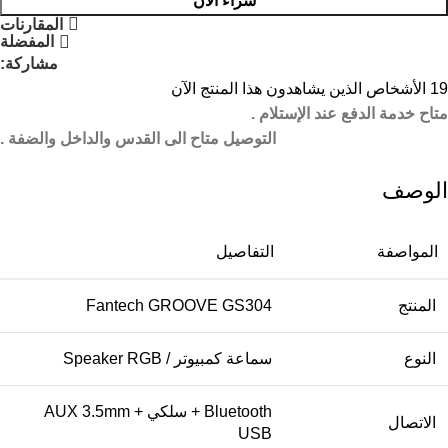
شراء الآن
المقارنات
المفضلة
مشاركة:
19
الأشخاص الذين يشاهدون هذا المنتج الآن
متاح خدمة الدفع عند الإستلام .
التوصيل متاح الى القدس والداخل والضفة .
الوصف
المواصفة
التفاصيل
المنتج
Fantech GROOVE GS304
النوع
سماعة كمبيوتر / Speaker RGB
Bluetooth + سلكي AUX 3.5mm +
الاتصال
USB