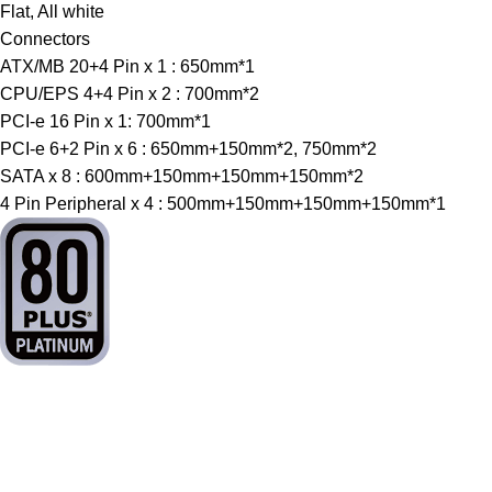
Flat, All white
Connectors
ATX/MB 20+4 Pin x 1 : 650mm*1
CPU/EPS 4+4 Pin x 2 : 700mm*2
PCI-e 16 Pin x 1: 700mm*1
PCI-e 6+2 Pin x 6 : 650mm+150mm*2, 750mm*2
SATA x 8 : 600mm+150mm+150mm+150mm*2
4 Pin Peripheral x 4 : 500mm+150mm+150mm+150mm*1