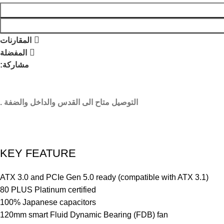
المقارنات
المفضلة
مشاركة:
التوصيل متاح الى القدس والداخل والضفة .
KEY FEATURE
ATX 3.0 and PCIe Gen 5.0 ready (compatible with ATX 3.1)
80 PLUS Platinum certified
100% Japanese capacitors
120mm smart Fluid Dynamic Bearing (FDB) fan