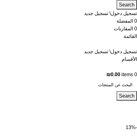
Search
تسجيل دخول\ تسجيل جديد
0
المفضلة
0
المقارنات
القائمة
تسجيل دخول\ تسجيل جديد
الأقسام
₪
0.00
items
0
Search
-13%