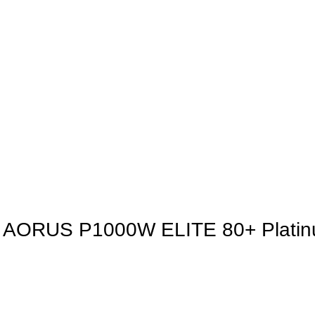
AORUS P1000W ELITE 80+ Platinum