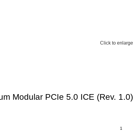
Click to enlarge
 Modular PCIe 5.0 ICE (Rev. 1.0)