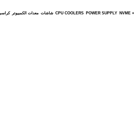
NVME +
POWER SUPPLY
CPU COOLERS
شاشات
معدات الكمبيوتر
كراسي 