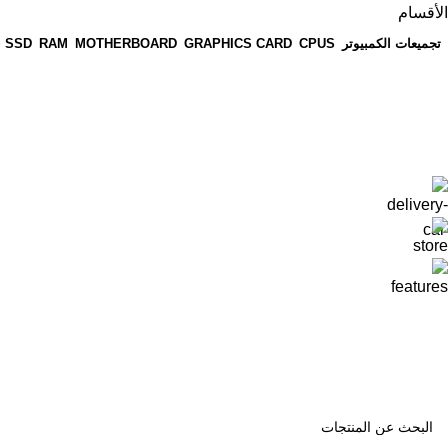
الأقسام
تجميعات الكمبيوتر
CPUS
GRAPHICS CARD
MOTHERBOARD
RAM
 SSD