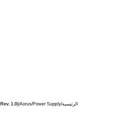
الرئيسية
Power Supply
Aorus
ev. 1.0)