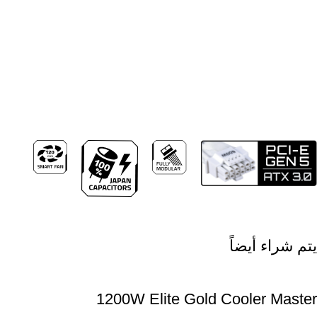
يتم شراء أيضاً
1200W Elite Gold Cooler Master