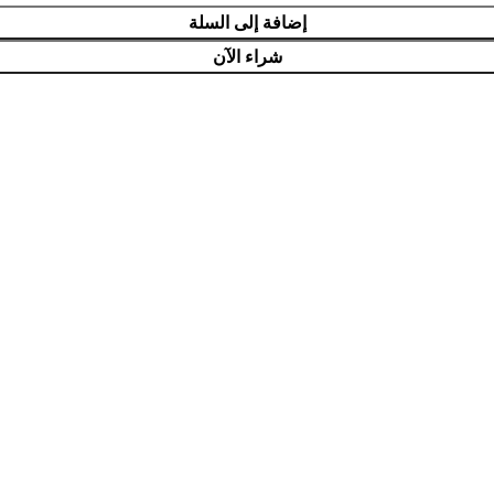
إضافة إلى السلة
شراء الآن