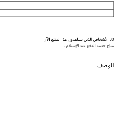
30
الأشخاص الذين يشاهدون هذا المنتج الآن
متاح خدمة الدفع عند الإستلام .
الوصف