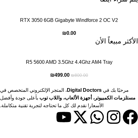
RTX 3050 6GB Gigabyte Windforce 2 OC V2
₪
0.00
الأكثر مبيعاً الأن
R5 5600 AMD 3.5Ghz 4.4Ghz AM4 Tray
₪
499.00
₪
800.00
مرحبًا بك في
Digital Doctors
، المتجر الإلكتروني المتخصص في
مستلزمات الكمبيوتر، أجهزة الألعاب، واللاب توب
بأعلى جودة وأفضل
الأسعار! نقدم لك كل ما تحتاجه لتجربة تقنية متكاملة.
حسابي