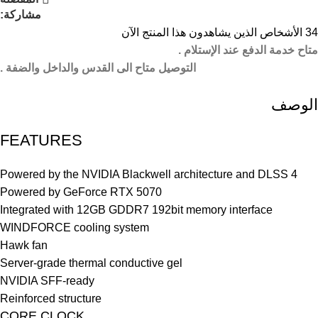
مشاركة:
34
الأشخاص الذين يشاهدون هذا المنتج الآن
متاح خدمة الدفع عند الإستلام .
التوصيل متاح الى القدس والداخل والضفة .
الوصف
FEATURES
Powered by the NVIDIA Blackwell architecture and DLSS 4
Powered by GeForce RTX 5070
Integrated with 12GB GDDR7 192bit memory interface
WINDFORCE cooling system
Hawk fan
Server-grade thermal conductive gel
NVIDIA SFF-ready
Reinforced structure
CORE CLOCK