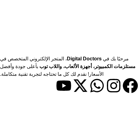
مرحبًا بك في
Digital Doctors
، المتجر الإلكتروني المتخصص في
مستلزمات الكمبيوتر، أجهزة الألعاب، واللاب توب
بأعلى جودة وأفضل
الأسعار! نقدم لك كل ما تحتاجه لتجربة تقنية متكاملة.
حسابي
> حسابي
> المفضلة
> المقارنات