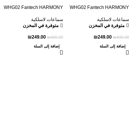
-38%
-38%
WHG02 Fantech HARMONY
WHG02 Fantech HARMONY
سماعات لاسلكية
سماعات لاسلكية
متوفرة في المخزن
متوفرة في المخزن
₪
249.00
₪
249.00
₪
400.00
₪
400.00
إضافة إلى السلة
إضافة إلى السلة