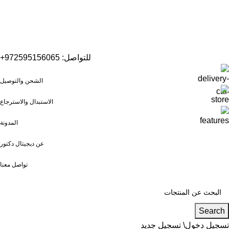
للتواصل: 972595156065+
الشحن والتوصيل
الاستبدال والاسترجاع
المدونة
عن ديجيتال دكتور
تواصل معنا
Search
تسجيل دخول\ تسجيل جديد