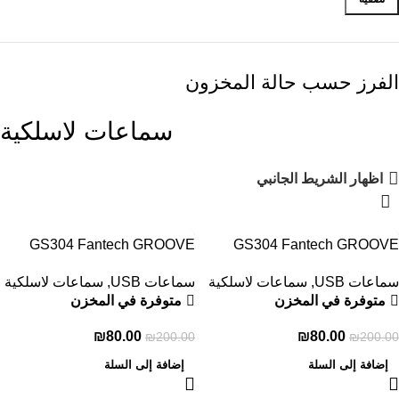
الفرز حسب حالة المخزون
سماعات لاسلكية
اظهار الشريط الجانبي
-60%
-60%
GS304 Fantech GROOVE
GS304 Fantech GROOVE
سماعات USB
,
سماعات لاسلكية
سماعات USB
,
سماعات لاسلكية
متوفرة في المخزن
متوفرة في المخزن
₪
80.00
₪
80.00
₪
200.00
₪
200.00
إضافة إلى السلة
إضافة إلى السلة