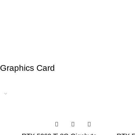
Graphics Card