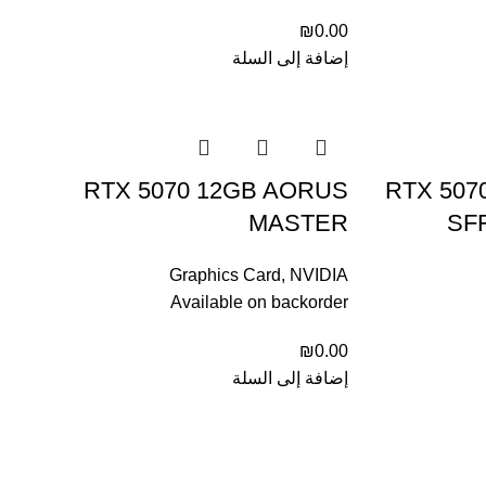
₪
0.00
إضافة إلى السلة
RTX 5070 12GB AORUS
RTX 507
MASTER
SF
Graphics Card
,
NVIDIA
Available on backorder
₪
0.00
إضافة إلى السلة