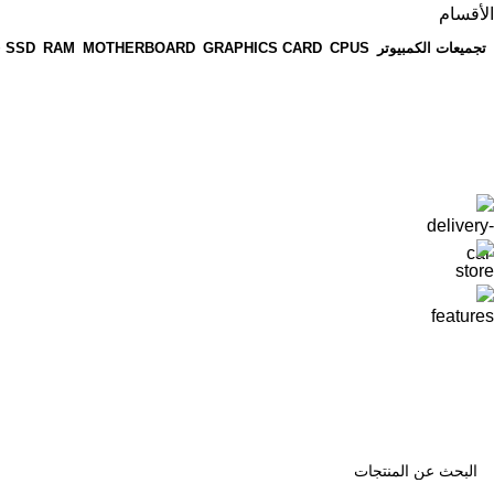
الأقسام
تجميعات الكمبيوتر
CPUS
GRAPHICS CARD
MOTHERBOARD
RAM
 SSD