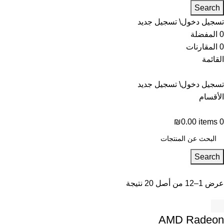
Search
تسجيل دخول\ تسجيل جديد
0
المفضلة
0
المقارنات
القائمة
تسجيل دخول\ تسجيل جديد
الأقسام
₪
0.00
items
0
Search
عرض 1–12 من أصل 20 نتيجة
AMD Radeon