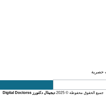
 حصرية
جميع الحقوق محفوظة © 2025
ديجيتال دكتورز Digital Doctorss
Facebook
Instagram
TikTok