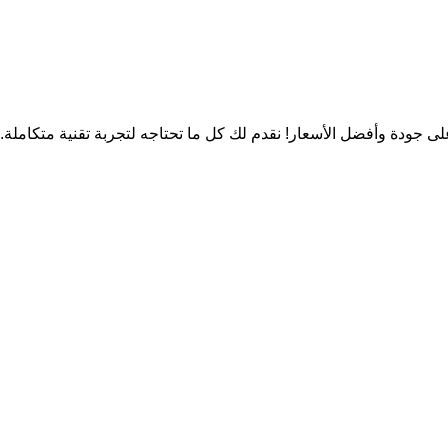
لى جودة وأفضل الأسعار! نقدم لك كل ما تحتاجه لتجربة تقنية متكاملة.