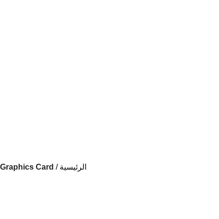
الرئيسية
المتجر
الرئيسية
Graphics Card