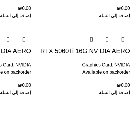
₪
0.00
₪
0.00
إضافة إلى السلة
إضافة إلى السلة
VIDIA AERO
RTX 5060Ti 16G NVIDIA AERO
s Card
,
NVIDIA
Graphics Card
,
NVIDIA
le on backorder
Available on backorder
₪
0.00
₪
0.00
إضافة إلى السلة
إضافة إلى السلة