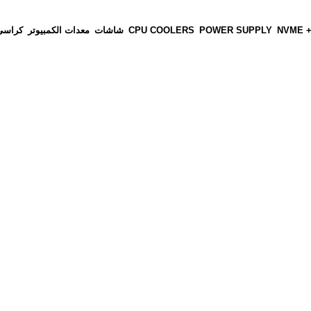
NVME +
POWER SUPPLY
CPU COOLERS
شاشات
معدات الكمبيوتر
كراسي 