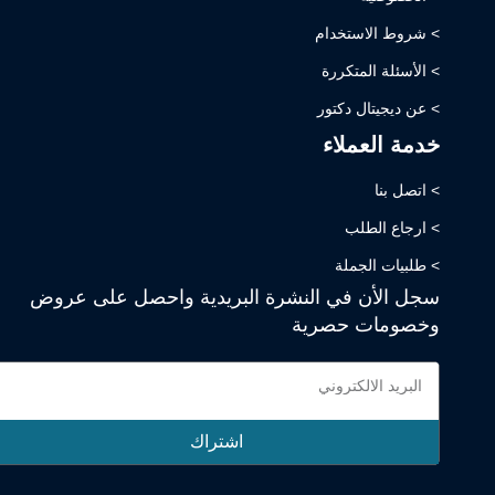
> شروط الاستخدام
> الأسئلة المتكررة
> عن ديجيتال دكتور
خدمة العملاء
> اتصل بنا
> ارجاع الطلب
> طلبيات الجملة
سجل الأن في النشرة البريدية واحصل على عروض
وخصومات حصرية
اشتراك