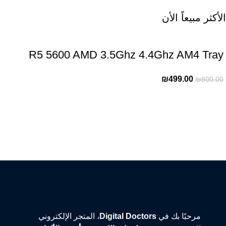
الأكثر مبيعاً الأن
R5 5600 AMD 3.5Ghz 4.4Ghz AM4 Tray
₪
499.00
₪
800.00
مرحبًا بك في
Digital Doctors
، المتجر الإلكتروني