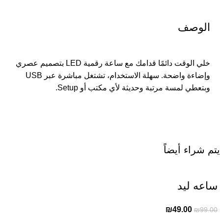
الوصف
خلي الوقت دائمًا قدامك مع ساعة رقمية LED بتصميم عصري
وإضاءة واضحة. سهلة الاستخدام، تشتغل مباشرة عبر USB
وبتعطي لمسة مرتبة وحديثة لأي مكتب أو Setup.
يتم شراء أيضاً
ساعه ليد
₪
49.00
₪
99.00