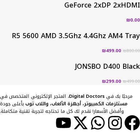
GeForce 2xDP 2xHDMI
₪
0.00
R5 5600 AMD 3.5Ghz 4.4Ghz AM4 Tray
₪
499.00
₪
800.00
JONSBO D400 Black
₪
299.00
₪
499.00
مرحبًا بك في
Digital Doctors
، المتجر الإلكتروني المتخصص في
مستلزمات الكمبيوتر، أجهزة الألعاب، واللاب توب
بأعلى جودة
وأفضل الأسعار! نقدم لك كل ما تحتاجه لتجربة تقنية متكاملة.
حسابي