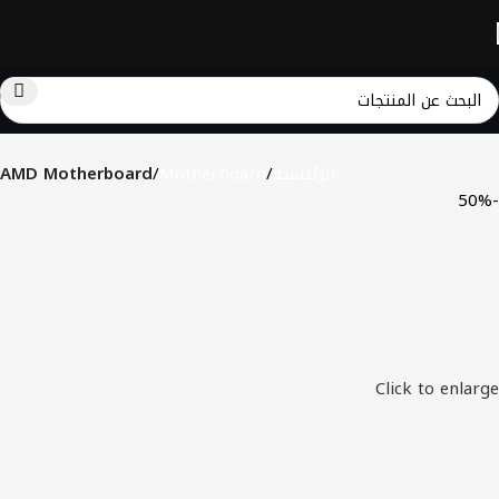
الرئيسية
Motherboard
AMD Motherboard
-50%
Click to enlarge