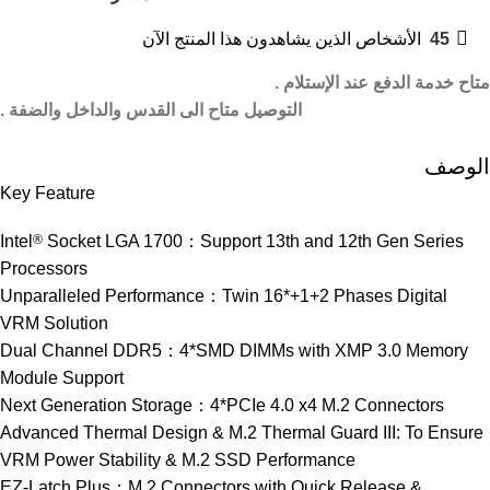
45
الأشخاص الذين يشاهدون هذا المنتج الآن
متاح خدمة الدفع عند الإستلام .
التوصيل متاح الى القدس والداخل والضفة .
الوصف
Key Feature
Intel
®
Socket LGA 1700：Support 13th and 12th Gen Series
Processors
Unparalleled Performance：Twin 16*+1+2 Phases Digital
VRM Solution
Dual Channel DDR5：4*SMD DIMMs with XMP 3.0 Memory
Module Support
Next Generation Storage：4*PCIe 4.0 x4 M.2 Connectors
Advanced Thermal Design & M.2 Thermal Guard III: To Ensure
VRM Power Stability & M.2 SSD Performance
EZ-Latch Plus：M.2 Connectors with Quick Release &