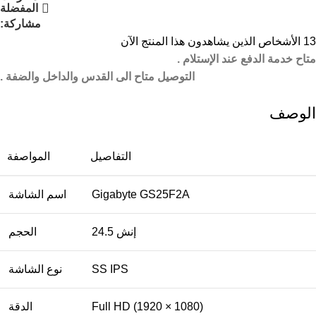
المفضلة
مشاركة:
13
الأشخاص الذين يشاهدون هذا المنتج الآن
متاح خدمة الدفع عند الإستلام .
التوصيل متاح الى القدس والداخل والضفة .
الوصف
التفاصيل
المواصفة
Gigabyte GS25F2A
اسم الشاشة
24.5 إنش
الحجم
SS IPS
نوع الشاشة
Full HD (1920 × 1080)
الدقة