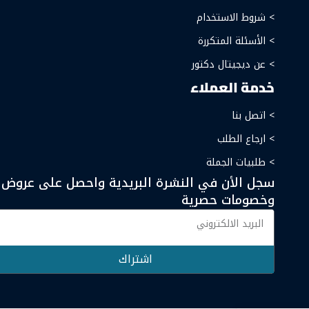
> شروط الاستخدام
> الأسئلة المتكررة
> عن ديجيتال دكتور
خدمة العملاء
> اتصل بنا
> ارجاع الطلب
> طلبيات الجملة
سجل الأن في النشرة البريدية واحصل على عروض
وخصومات حصرية
اشتراك