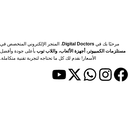
مرحبًا بك في
Digital Doctors
، المتجر الإلكتروني المتخصص في
مستلزمات الكمبيوتر، أجهزة الألعاب، واللاب توب
بأعلى جودة وأفضل
الأسعار! نقدم لك كل ما تحتاجه لتجربة تقنية متكاملة.
حسابي
> حسابي
> المفضلة
> المقارنات
روابط مفيدة