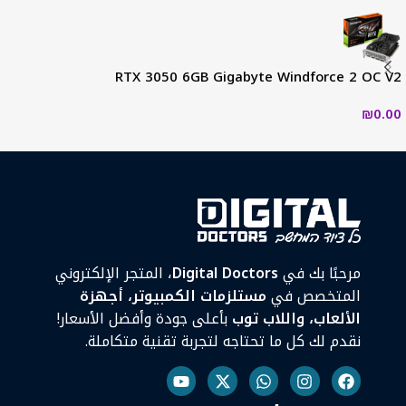
RTX 3050 6GB Gigabyte Windforce 2 OC V2
₪
0.00
مرحبًا بك في
Digital Doctors
، المتجر الإلكتروني
المتخصص في
مستلزمات الكمبيوتر، أجهزة
الألعاب، واللاب توب
بأعلى جودة وأفضل الأسعار!
نقدم لك كل ما تحتاجه لتجربة تقنية متكاملة.