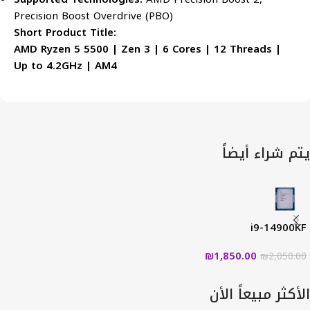
Precision Boost Overdrive (PBO)
Short Product Title:
AMD Ryzen 5 5500 | Zen 3 | 6 Cores | 12 Threads |
Up to 4.2GHz | AM4
يتم شراء أيضاً
i9-14900KF
₪
1,850.00
₪
2,050.00
الأكثر مبيعاً الأن